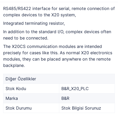
RS485/RS422 interface for serial, remote connection of
complex devices to the X20 system,
Integrated terminating resistor,
In addition to the standard I/O, complex devices often
need to be connected.
The X20CS communication modules are intended
precisely for cases like this. As normal X20 electronics
modules, they can be placed anywhere on the remote
backplane.
Diğer Özellikler
Stok Kodu
B&R_X20_PLC
Marka
B&R
Stok Durumu
Stok Bilgisi Sorunuz