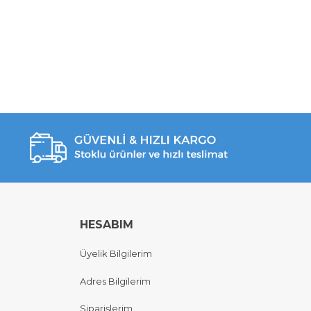
HESABIM
Üyelik Bilgilerim
Adres Bilgilerim
Siparişlerim