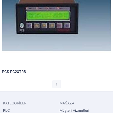
PCS PC20TRB
1
KATEGORİLER
MAĞAZA
PLC
Müşteri Hizmetleri