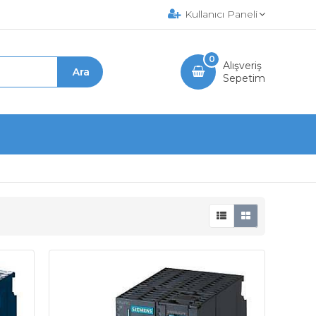
Kullanıcı Paneli
0
Alışveriş
Sepetim