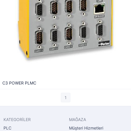
C3 POWER PLMC
1
KATEGORİLER
MAĞAZA
PLC
Müşteri Hizmetleri