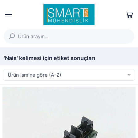
'Nais' kelimesi için etiket sonuçları