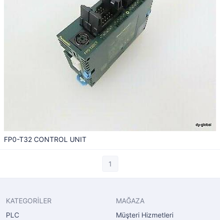
FP0-T32 CONTROL UNIT
1
KATEGORİLER
MAĞAZA
PLC
Müşteri Hizmetleri