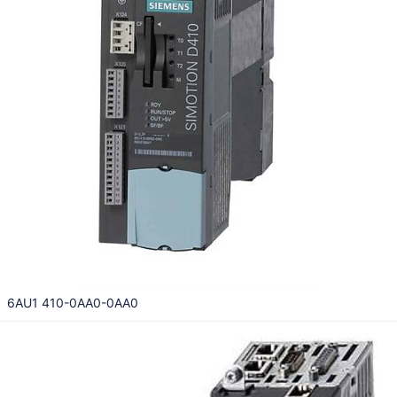
6AU1 410-0AA0-0AA0