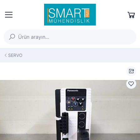
SERVO