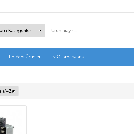
En Yeni Ürünler
Ev Otomasyonu