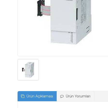
Ürün Açıklaması
Ürün Yorumları