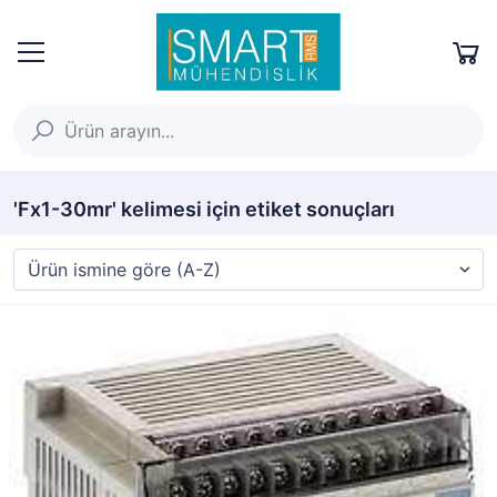
'Fx1-30mr' kelimesi için etiket sonuçları