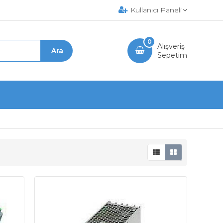
Kullanıcı Paneli
0
Alışveriş
Sepetim