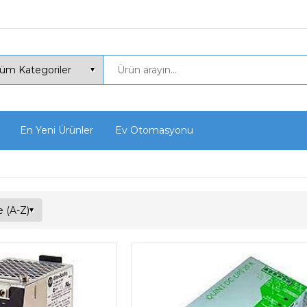
En Yeni Ürünler
Ev Otomasyonu