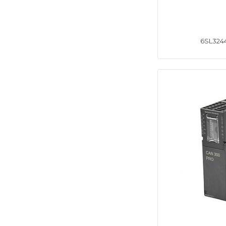
6SL324