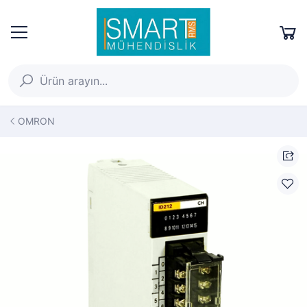
OMRON