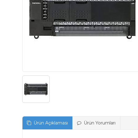
Ürün Açıklaması
Ürün Yorumları