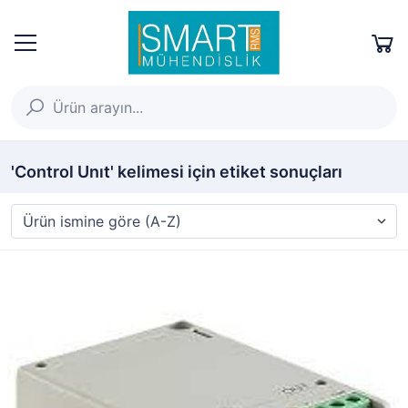
'Control Unıt' kelimesi için etiket sonuçları