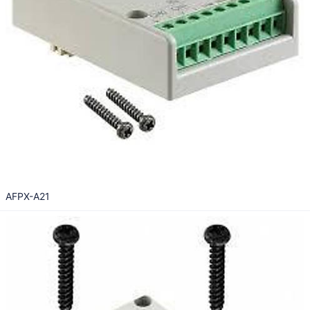
AFPX-A21