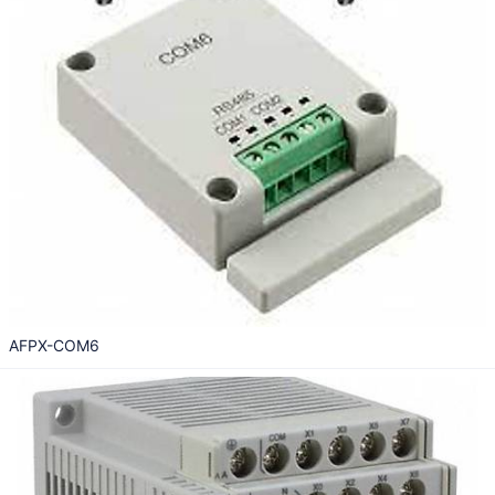
AFPX-COM6