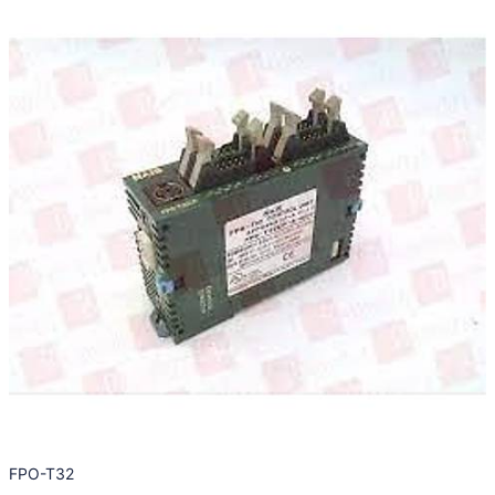
FPO-T32