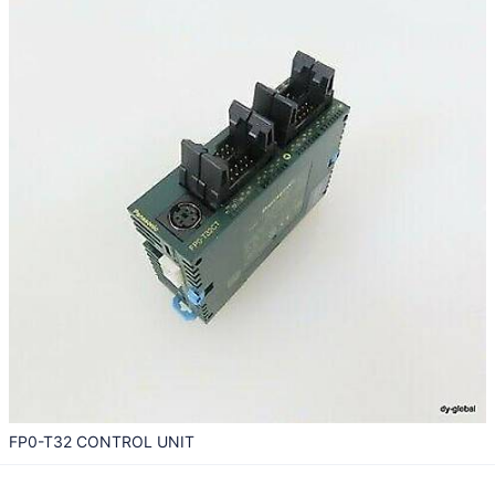
FP0-T32 CONTROL UNIT