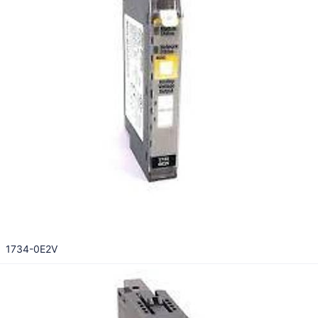
1734-0E2V