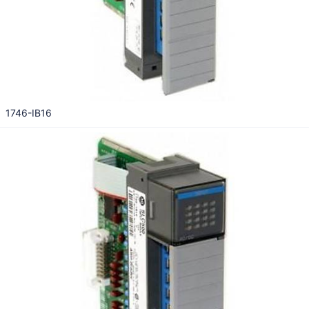
1746-IB16