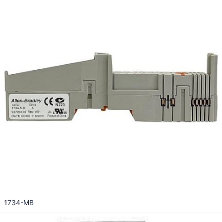
1734-MB