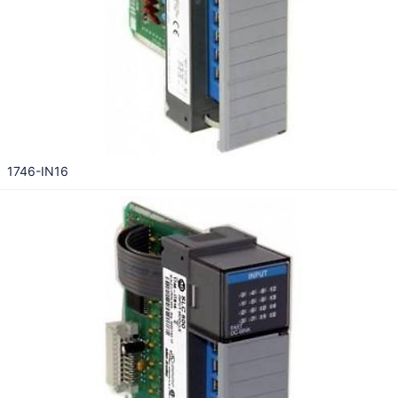
1746-IN16