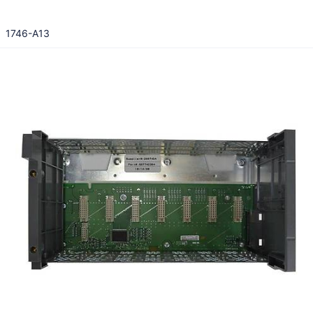
1746-A13