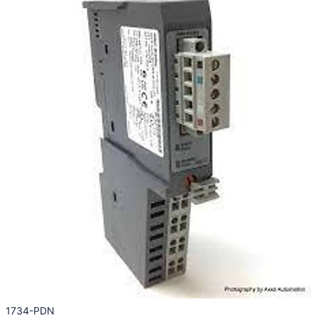
1734-PDN