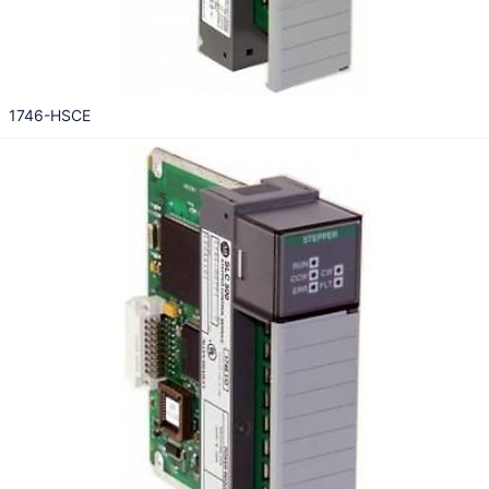
1746-HSCE