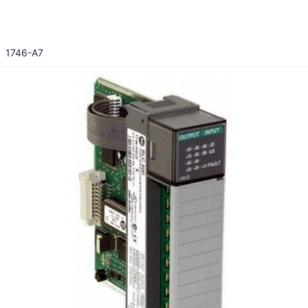
1746-A7