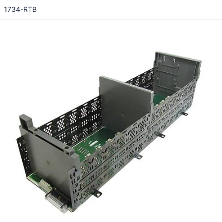
1734-RTB