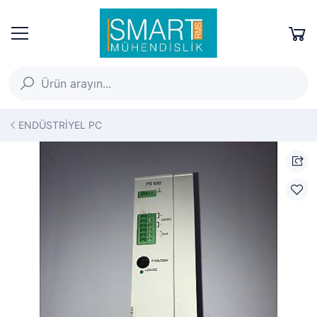
ENDÜSTRİYEL PC