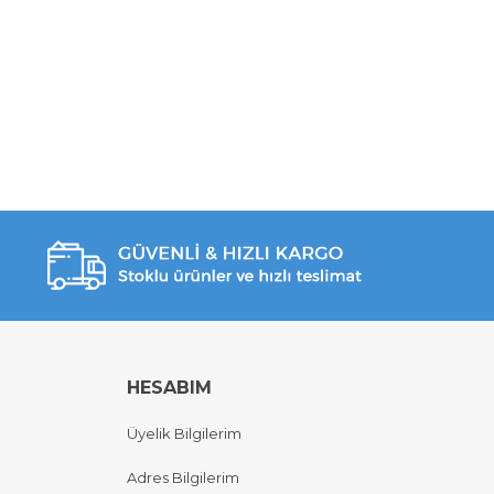
HESABIM
Üyelik Bilgilerim
Adres Bilgilerim