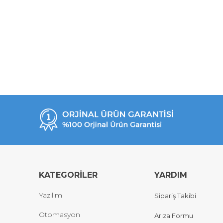
KATEGORİLER
YARDIM
Yazılım
Sipariş Takibi
Otomasyon
Arıza Formu