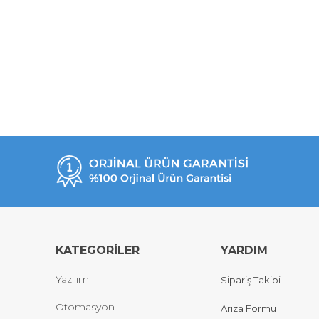
KATEGORİLER
YARDIM
Yazılım
Sipariş Takibi
Otomasyon
Arıza Formu