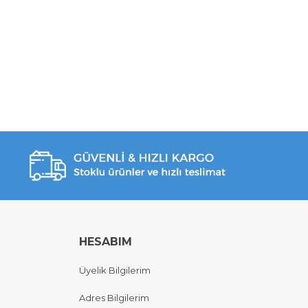
HESABIM
Üyelik Bilgilerim
Adres Bilgilerim