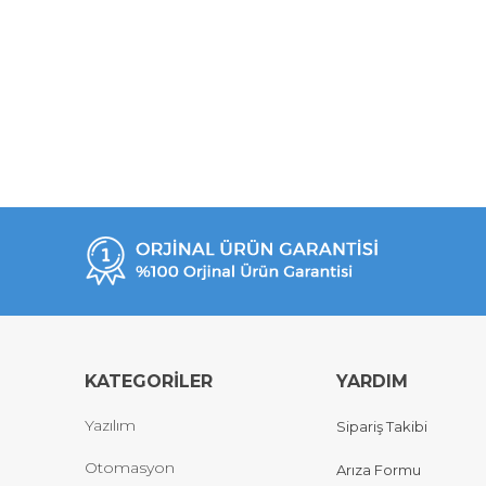
KATEGORİLER
YARDIM
Yazılım
Sipariş Takibi
Otomasyon
Arıza Formu