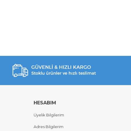
HESABIM
Üyelik Bilgilerim
Adres Bilgilerim