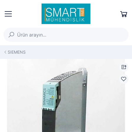
SIEMENS