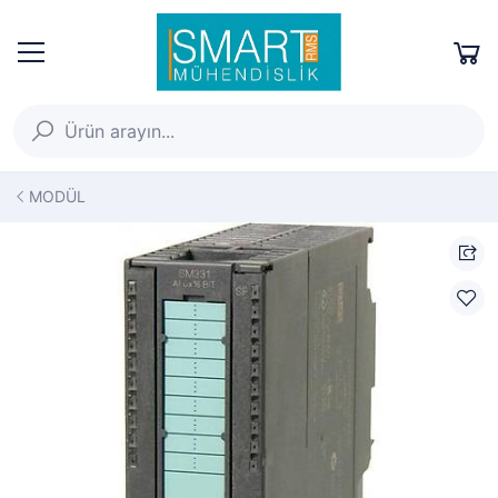
MODÜL