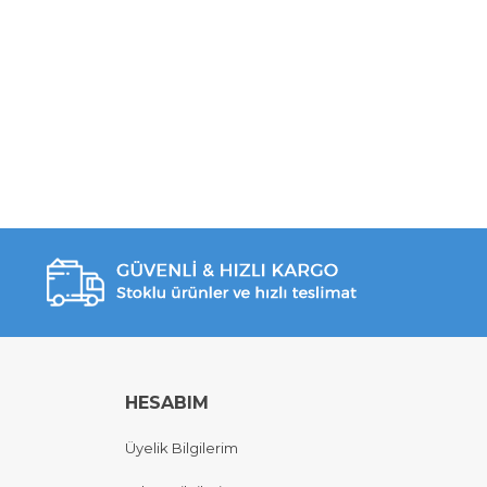
HESABIM
Üyelik Bilgilerim