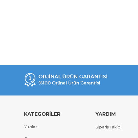
KATEGORİLER
YARDIM
Yazılım
Sipariş Takibi