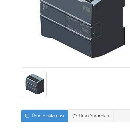
Ürün Açıklaması
Ürün Yorumları