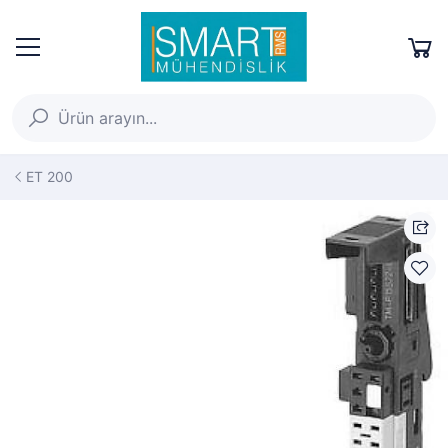
ET 200