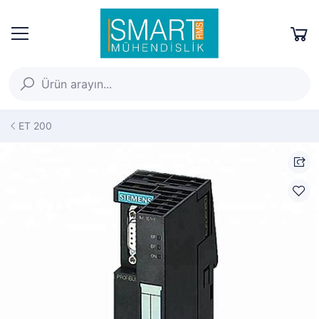
ET 200