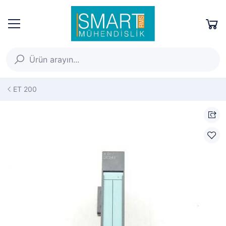
ET 200