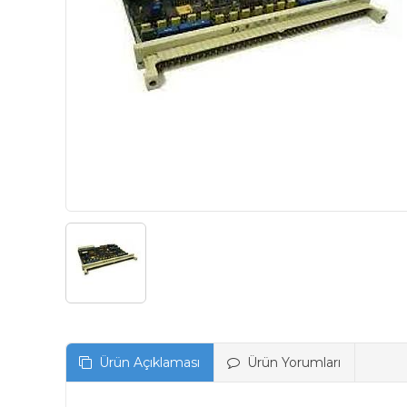
Ürün Açıklaması
Ürün Yorumları