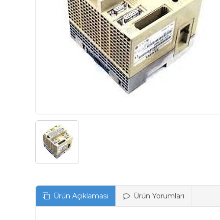
Ürün Açıklaması
Ürün Yorumları