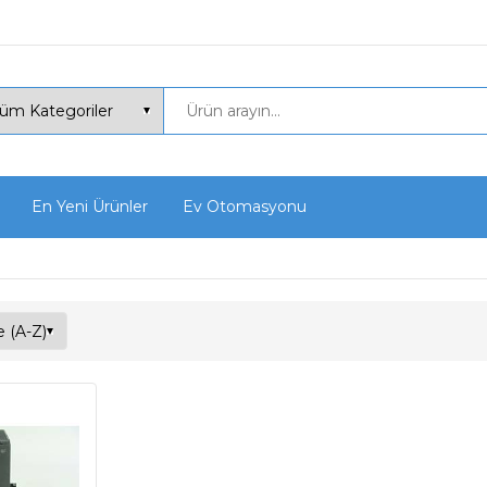
En Yeni Ürünler
Ev Otomasyonu