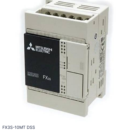
FX3S-10MT DSS