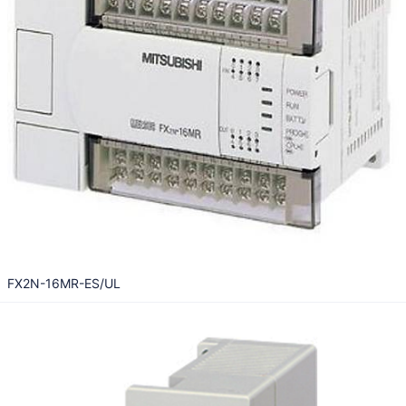
FX2N-16MR-ES/UL