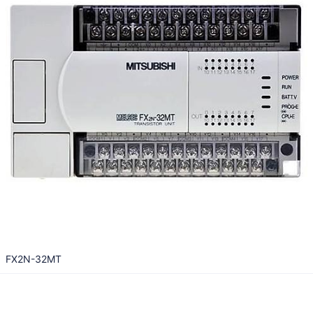
FX2N-32MT