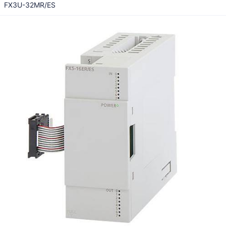
FX3U-32MR/ES