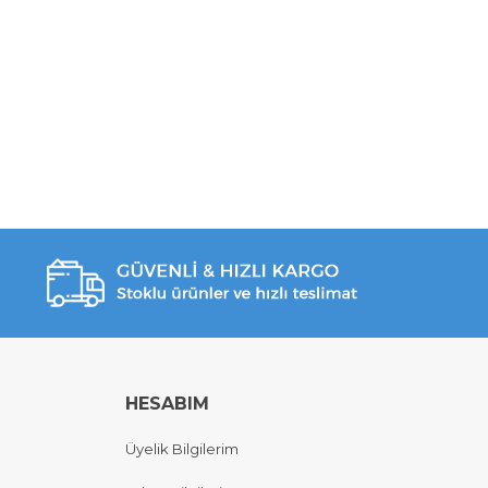
HESABIM
Üyelik Bilgilerim