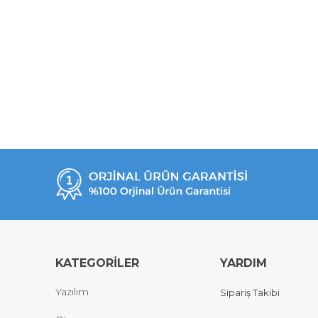
KATEGORİLER
YARDIM
Yazılım
Sipariş Takibi