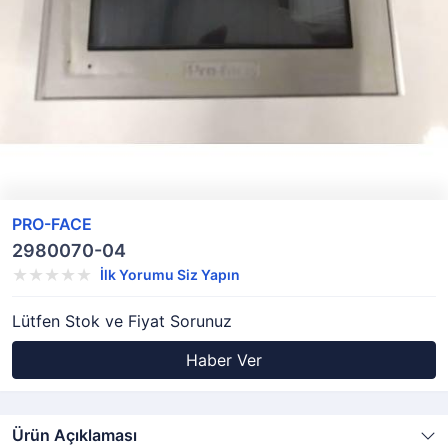
PRO-FACE
2980070-04
İlk Yorumu Siz Yapın
Lütfen Stok ve Fiyat Sorunuz
Haber Ver
Ürün Açıklaması