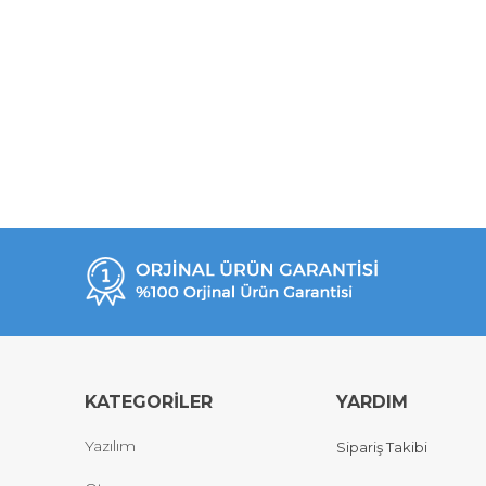
KATEGORİLER
YARDIM
Yazılım
Sipariş Takibi