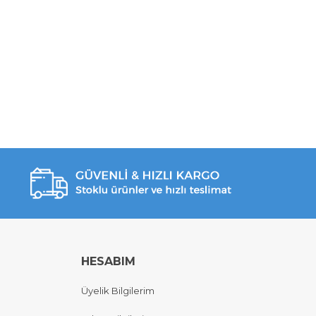
HESABIM
Üyelik Bilgilerim