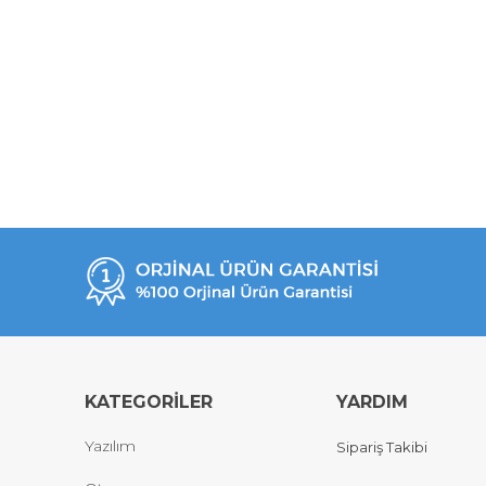
KATEGORİLER
YARDIM
Yazılım
Sipariş Takibi