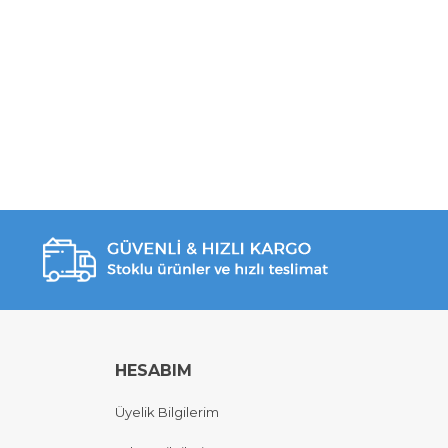
HESABIM
Üyelik Bilgilerim