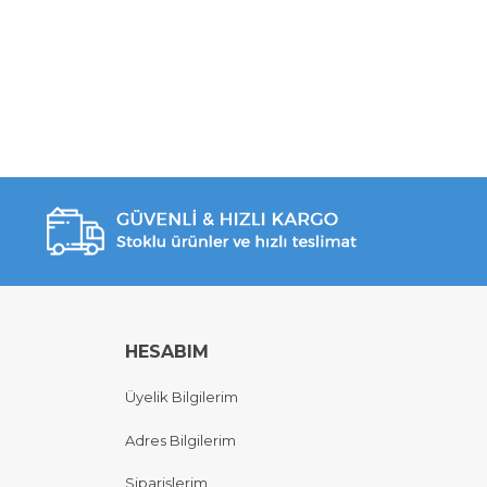
HESABIM
Üyelik Bilgilerim
Adres Bilgilerim
Siparişlerim