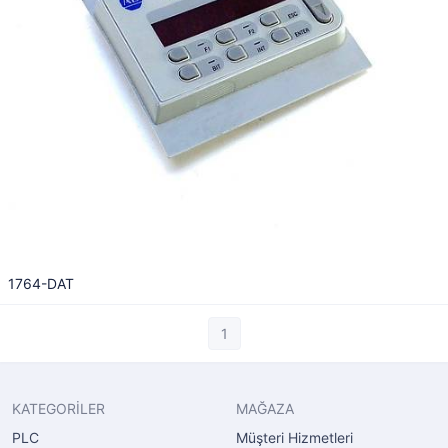
1764-DAT
1
KATEGORİLER
MAĞAZA
PLC
Müşteri Hizmetleri