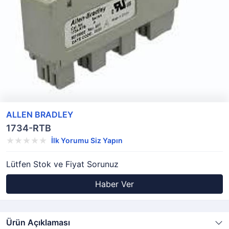
ALLEN BRADLEY
1734-RTB
İlk Yorumu Siz Yapın
Lütfen Stok ve Fiyat Sorunuz
Haber Ver
Ürün Açıklaması