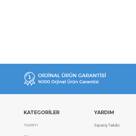
KATEGORİLER
YARDIM
Yazılım
Sipariş Takibi