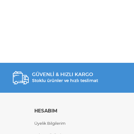
HESABIM
Üyelik Bilgilerim